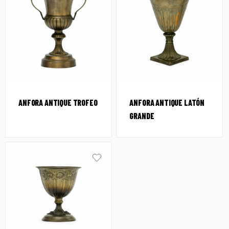
ANFORA ANTIQUE TROFEO
ANFORA ANTIQUE LATÓN
GRANDE