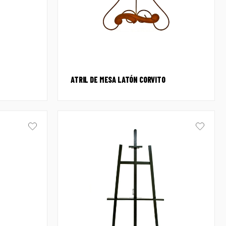
ATRIL DE MESA LATÓN CORVITO