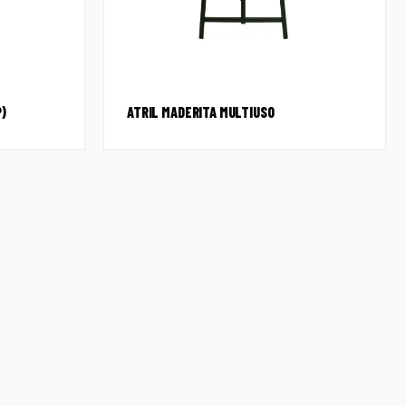
)
ATRIL MADERITA MULTIUSO