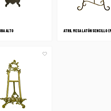
OBA ALTO
ATRIL MESA LATÓN SENCILLO (P