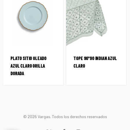
PLATO SITIO OLEADO
TOPE 90*90 INDIAN AZUL
AZUL CLARO ORILLA
CLARO
DORADA
© 2026 Vargas. Todos los derechos reservados