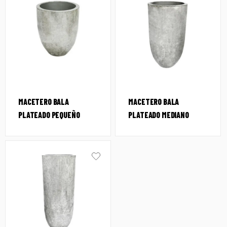
MACETERO BALA
MACETERO BALA
PLATEADO PEQUEÑO
PLATEADO MEDIANO