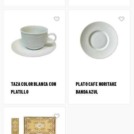
TAZA COLOR BLANCA CON
PLATO CAFE NORITAKE
PLATILLO
BANDA AZUL