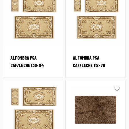
ALFOMBRA PSA
ALFOMBRA PSA
CAF/LECHE 130×94
CAF/LECHE 112×78