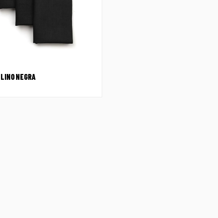
 LINO NEGRA