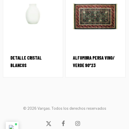
DETALLE CRISTAL
ALFOMBRA PERSA VINO/
BLANCOS
VERDE 90*23
© 2026 Vargas. Todos los derechos reservados
x-
facebook
instagram