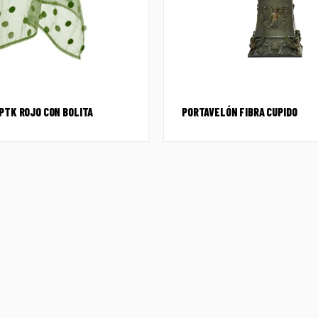
PTK ROJO CON BOLITA
PORTAVELÓN FIBRA CUPIDO