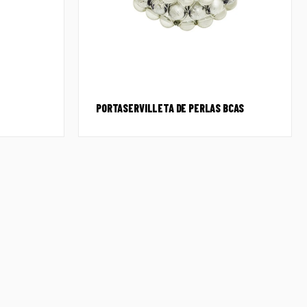
PORTASERVILLETA DE PERLAS BCAS