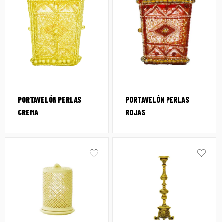
PORTAVELÓN PERLAS
PORTAVELÓN PERLAS
CREMA
ROJAS