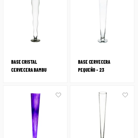
BASE CRISTAL
BASE CERVECERA
CERVECERA BAMBU
PEQUEÑO – 23