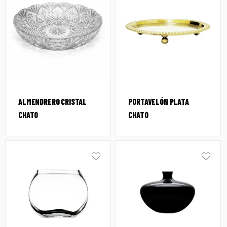
ALMENDRERO CRISTAL
PORTAVELÓN PLATA
CHATO
CHATO