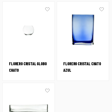
FLORERO CRISTAL GLOBO
FLORERO CRISTAL CHATO
CHATO
AZUL