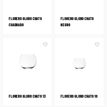
FLORERO GLOBO CHATO
FLORERO GLOBO CHATO
CUADRADO
NEGRO
FLORERO GLOBO CHATO 13
FLORERO GLOBO CHATO 10