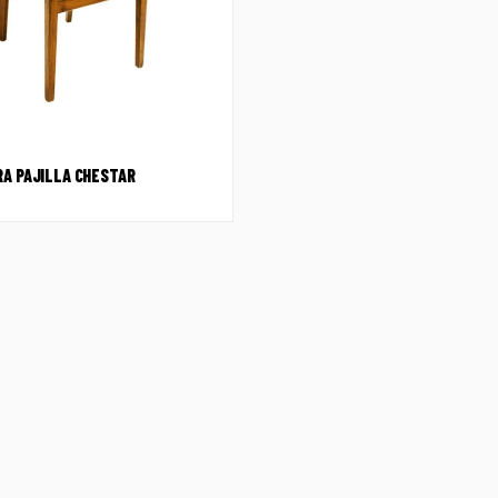
RA PAJILLA CHESTAR