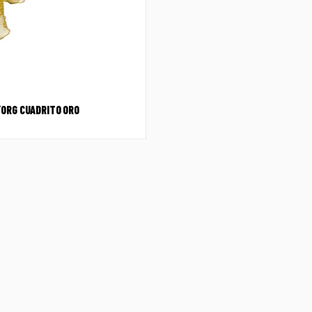
ORG CUADRITO ORO