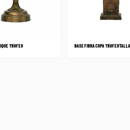
IQUE TROFEO
BASE FIBRA COPA TROFEOTALL