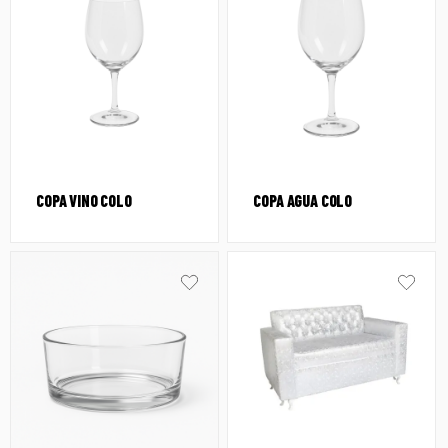
COPA VINO COLO
COPA AGUA COLO