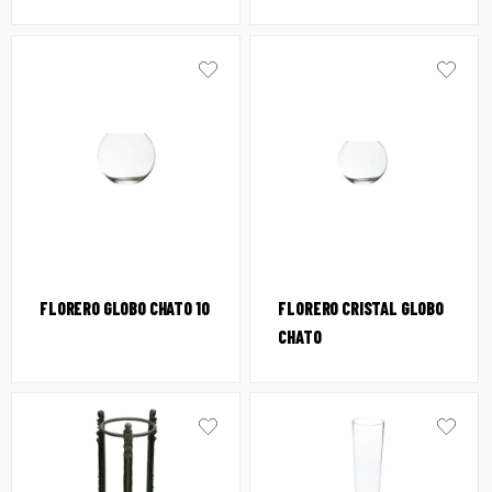
FLORERO GLOBO CHATO 10
FLORERO CRISTAL GLOBO
CHATO