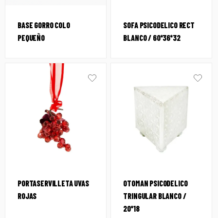
BASE GORRO COLO
SOFA PSICODELICO RECT
PEQUEÑO
BLANCO / 60*36*32
PORTASERVILLETA UVAS
OTOMAN PSICODELICO
ROJAS
TRINGULAR BLANCO /
20*18