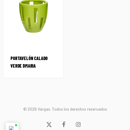
PORTAVELÓN CALADO
VERDE DMARIA
© 2026 Vargas. Todos los derechos reservados
x-
facebook
instagram