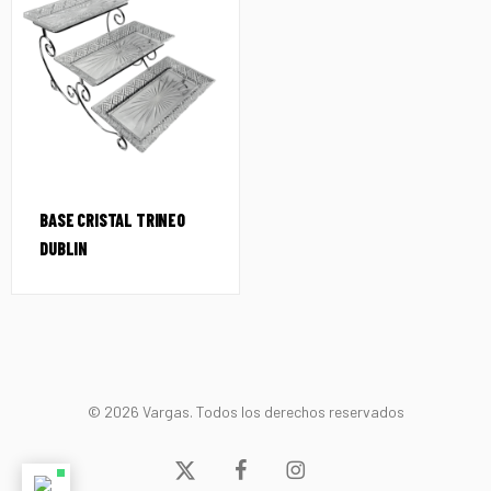
BASE CRISTAL TRINEO
DUBLIN
© 2026 Vargas. Todos los derechos reservados
x-
facebook
instagram