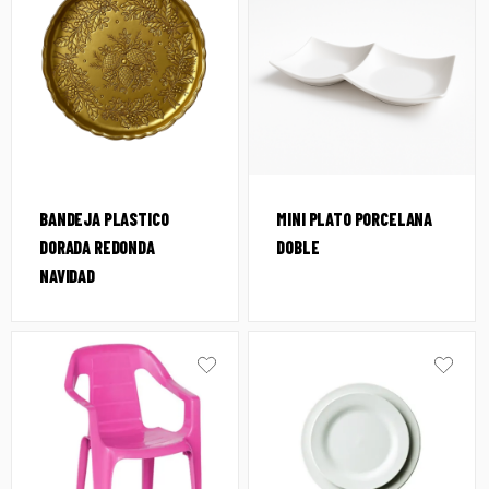
BANDEJA PLASTICO
MINI PLATO PORCELANA
DORADA REDONDA
DOBLE
NAVIDAD