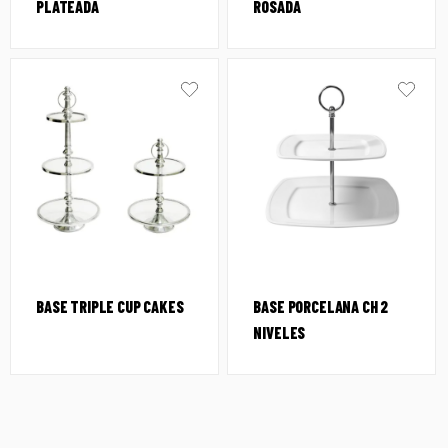
PLATEADA
ROSADA
BASE TRIPLE CUP CAKES
BASE PORCELANA CH 2
NIVELES