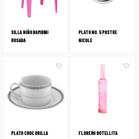
SILLA NIÑO BAMBINI
PLATO NO. 5 POSTRE
ROSADA
NICOLE
PLATO CHOC ORILLA
FLORERO BOTELLITA