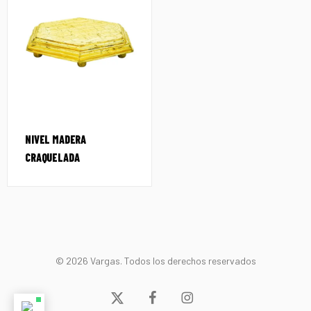
NIVEL MADERA
CRAQUELADA
© 2026 Vargas. Todos los derechos reservados
x-
facebook
instagram