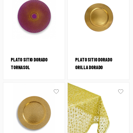
PLATO SITIO DORADO
PLATO SITIO DORADO
TORNASOL
ORILLA DORADO