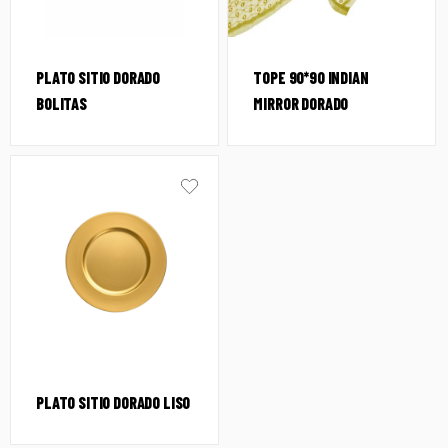
PLATO SITIO DORADO
TOPE 90*90 INDIAN
BOLITAS
MIRROR DORADO
PLATO SITIO DORADO LISO