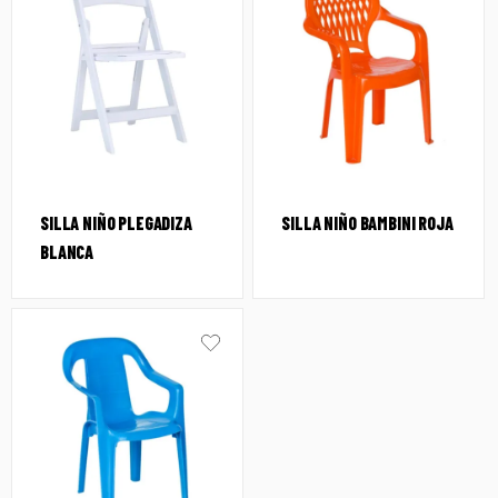
SILLA NIÑO PLEGADIZA
SILLA NIÑO BAMBINI ROJA
BLANCA