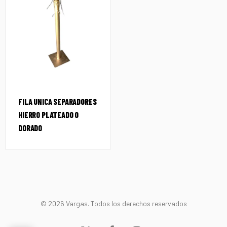
FILA UNICA SEPARADORES
HIERRO PLATEADO O
DORADO
© 2026 Vargas. Todos los derechos reservados