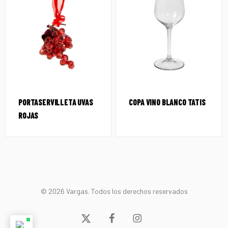
PORTASERVILLETA UVAS
COPA VINO BLANCO TATIS
ROJAS
© 2026 Vargas. Todos los derechos reservados
x-
facebook
instagram