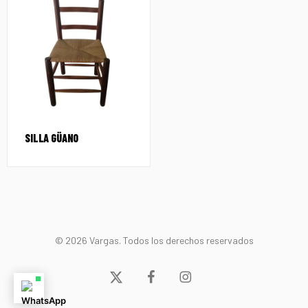
SILLA GÜANO
© 2026 Vargas. Todos los derechos reservados
x-
facebook
instagram
twitter