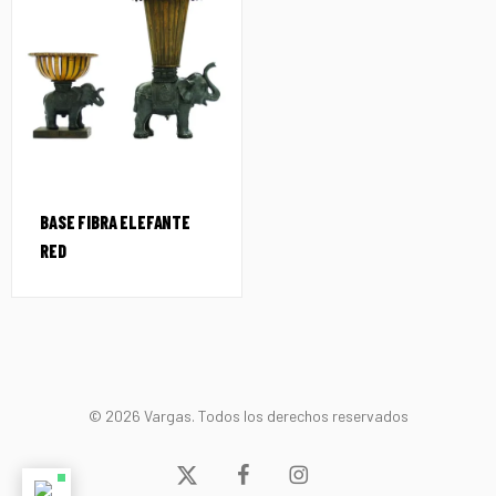
BASE FIBRA ELEFANTE
RED
© 2026 Vargas. Todos los derechos reservados
x-
facebook
instagram