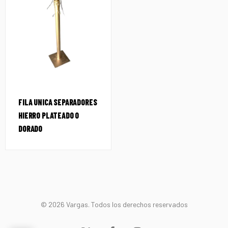
FILA UNICA SEPARADORES
HIERRO PLATEADO O
DORADO
© 2026 Vargas. Todos los derechos reservados