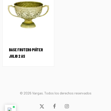
BASE FRUTERO PIÚTER
JULIO 2 AS
© 2026 Vargas. Todos los derechos reservados
x-
facebook
instagram