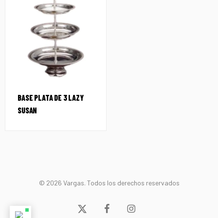
BASE PLATA DE 3 LAZY
SUSAN
© 2026 Vargas. Todos los derechos reservados
x-
facebook
instagram