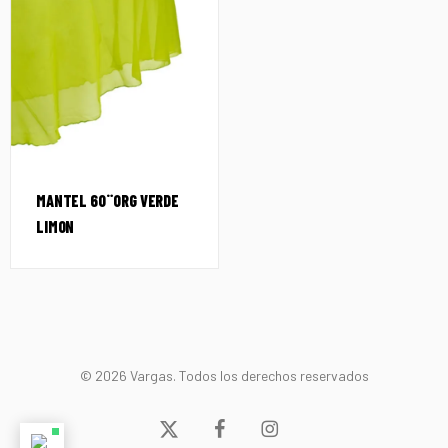
MANTEL 60¨ORG VERDE
LIMON
© 2026 Vargas. Todos los derechos reservados
x-
facebook
instagram