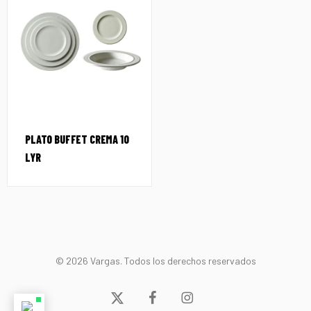
PLATO BUFFET CREMA 10
LYR
© 2026 Vargas. Todos los derechos reservados
x-
facebook
instagram