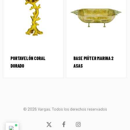
PORTAVELÓN CORAL
BASE PIÚTER MARINA 2
DORADO
ASAS
© 2026 Vargas. Todos los derechos reservados
x-
facebook
instagram