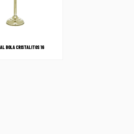
AL BOLA CRISTALITOS 16