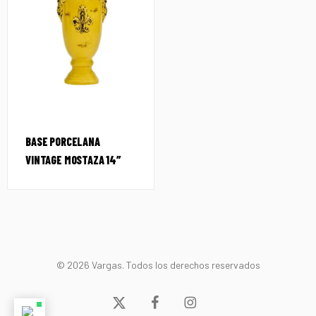
BASE PORCELANA
VINTAGE MOSTAZA 14″
© 2026 Vargas. Todos los derechos reservados
x-
facebook
instagram