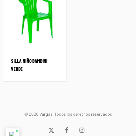
SILLA NIÑO BAMBINI
VERDE
© 2026 Vargas. Todos los derechos reservados
x-
facebook
instagram