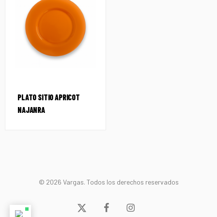
PLATO SITIO APRICOT
NAJANRA
© 2026 Vargas. Todos los derechos reservados
x-
facebook
instagram