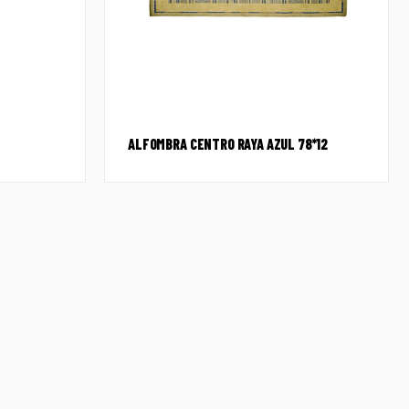
ALFOMBRA CENTRO RAYA AZUL 78*12