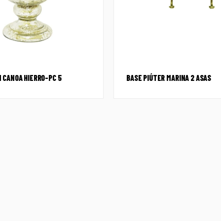
 CANOA HIERRO-PC 5
BASE PIÚTER MARINA 2 ASAS