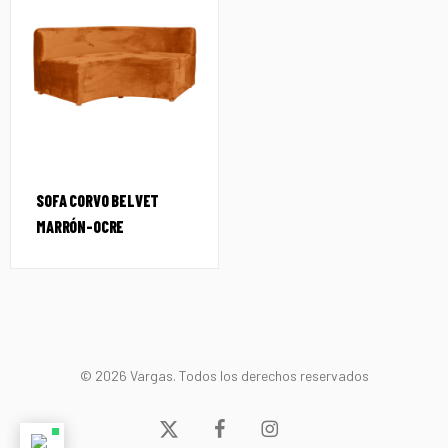
SOFA CORVO BELVET
MARRÓN-OCRE
© 2026 Vargas. Todos los derechos reservados
x-
facebook
instagram