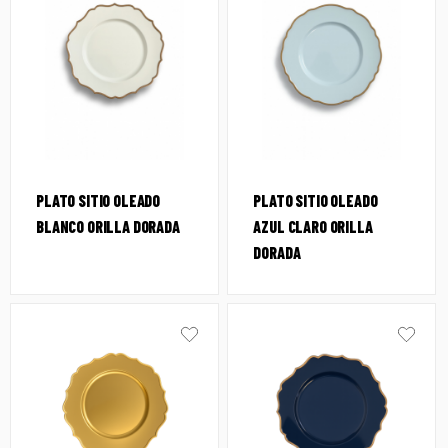
PLATO SITIO OLEADO
PLATO SITIO OLEADO
BLANCO ORILLA DORADA
AZUL CLARO ORILLA
DORADA