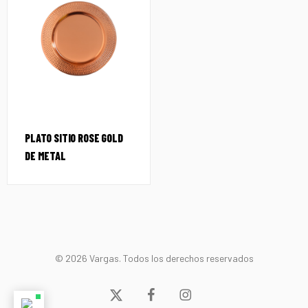
PLATO SITIO ROSE GOLD
DE METAL
© 2026 Vargas. Todos los derechos reservados
x-
facebook
instagram