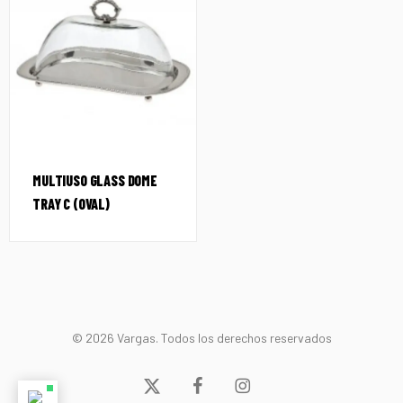
MULTIUSO GLASS DOME
TRAY C (OVAL)
© 2026 Vargas. Todos los derechos reservados
x-
facebook
instagram