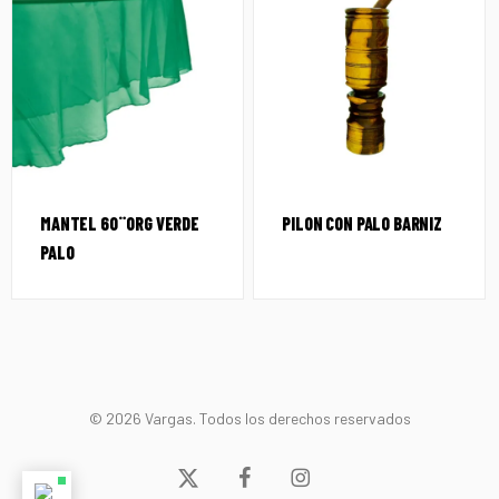
MANTEL 60¨ORG VERDE
PILON CON PALO BARNIZ
PALO
© 2026 Vargas. Todos los derechos reservados
x-
facebook
instagram