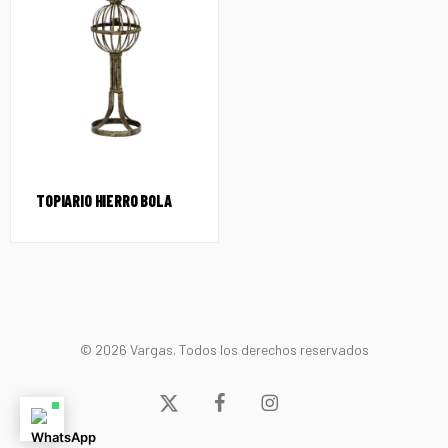
TOPIARIO HIERRO BOLA
© 2026 Vargas. Todos los derechos reservados
x-
facebook
instagram
twitter