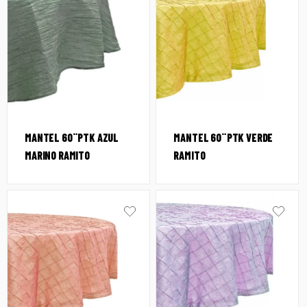
MANTEL 60¨PTK AZUL
MANTEL 60¨PTK VERDE
MARINO RAMITO
RAMITO