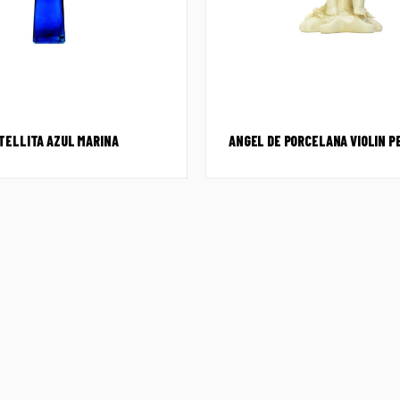
TELLITA AZUL MARINA
ANGEL DE PORCELANA VIOLIN 