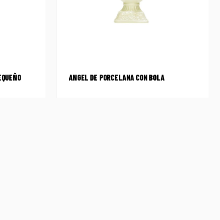
PEQUEÑO
ANGEL DE PORCELANA CON BOLA