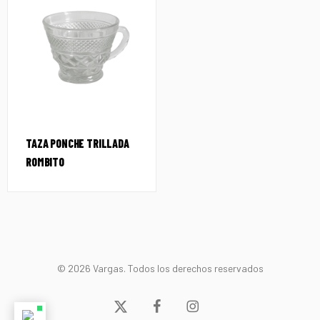
TAZA PONCHE TRILLADA
ROMBITO
© 2026 Vargas. Todos los derechos reservados
x-
facebook
instagram