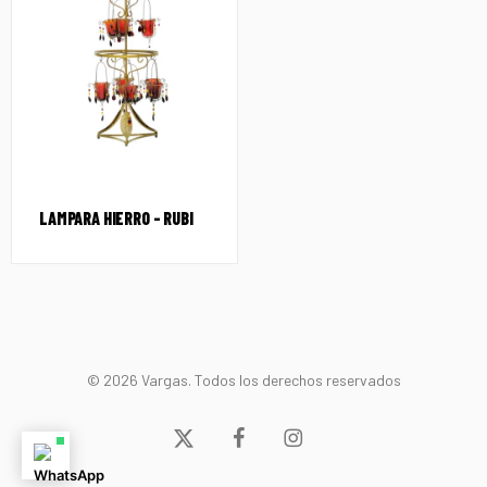
LAMPARA HIERRO – RUBI
© 2026 Vargas. Todos los derechos reservados
x-
facebook
instagram
twitter