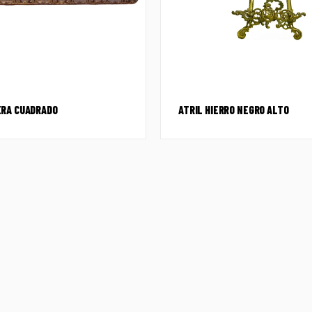
RA CUADRADO
ATRIL HIERRO NEGRO ALTO