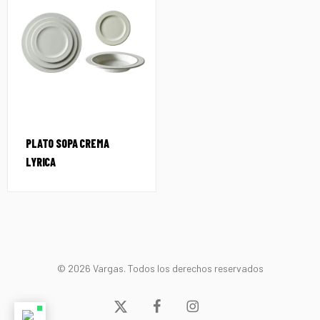
PLATO SOPA CREMA
LYRICA
© 2026 Vargas. Todos los derechos reservados
x-
facebook
instagram