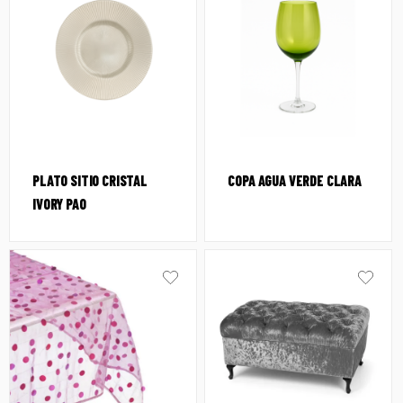
PLATO SITIO CRISTAL
COPA AGUA VERDE CLARA
IVORY PAO