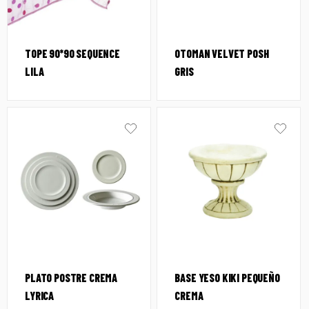
TOPE 90*90 SEQUENCE
OTOMAN VELVET POSH
LILA
GRIS
PLATO POSTRE CREMA
BASE YESO KIKI PEQUEÑO
LYRICA
CREMA