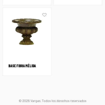
BASE FIBRA MÉLIDA
© 2026 Vargas. Todos los derechos reservados