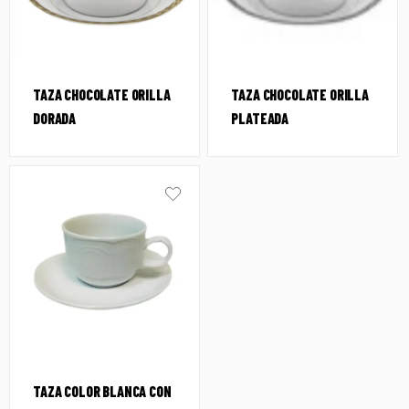
TAZA CHOCOLATE ORILLA
TAZA CHOCOLATE ORILLA
DORADA
PLATEADA
TAZA COLOR BLANCA CON